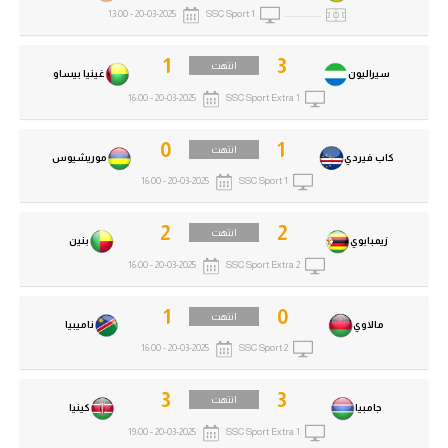
20-03-2025 - 13:00
SSC Sport 1
..................
1
3
انتهت
سيراليون
غينيا بيساو
20-03-2025 - 16:00
SSC Sport Extra 1
0
1
انتهت
كاب فيردي
موريشيوس
20-03-2025 - 16:00
SSC Sport 1
2
2
انتهت
زيمبابوي
بنين
20-03-2025 - 16:00
SSC Sport Extra 2
1
0
انتهت
مالاوي
ناميبيا
20-03-2025 - 16:00
SSC Sport 2
3
3
انتهت
جامبيا
كينيا
20-03-2025 - 19:00
SSC Sport Extra 1