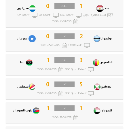
0
1
انتهت
مصر
سيراليون
استاد القاهرة الدولي
SSC Sport 1
On Sport 1
On Sport 1
25-03-2025 - 19:00
0
2
انتهت
بوتسوانا
الصومال
25-03-2025 - 19:00
SSC Sport 1
1
3
انتهت
الكاميرون
ليبيا
25-03-2025 - 19:00
SSC Sport Extra 1
0
5
انتهت
بوروندي
سيشيل
25-03-2025 - 19:00
SSC Sport Extra 2
1
1
انتهت
السودان
جنوب السودان
25-03-2025 - 19:00