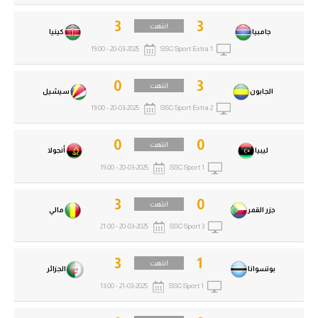
3
3
انتهت
جامبيا
كينيا
20-03-2025 - 19:00
SSC Sport Extra 1
0
3
انتهت
الجابون
سيشيل
20-03-2025 - 19:00
SSC Sport Extra 2
0
0
انتهت
ليبيا
أنجولا
20-03-2025 - 19:00
SSC Sport 1
3
0
انتهت
جزر القمر
مالي
20-03-2025 - 21:00
SSC Sport 3
3
1
انتهت
بوتسوانا
الجزائر
21-03-2025 - 13:00
SSC Sport 1