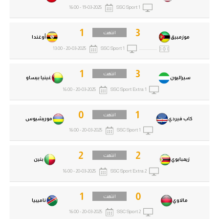
19-03-2025 - 16:00
SSC Sport 1
1
3
انتهت
موزمبيق
أوغندا
20-03-2025 - 13:00
SSC Sport 1
..................
1
3
انتهت
سيراليون
غينيا بيساو
20-03-2025 - 16:00
SSC Sport Extra 1
0
1
انتهت
كاب فيردي
موريشيوس
20-03-2025 - 16:00
SSC Sport 1
2
2
انتهت
زيمبابوي
بنين
20-03-2025 - 16:00
SSC Sport Extra 2
1
0
انتهت
مالاوي
ناميبيا
20-03-2025 - 16:00
SSC Sport 2