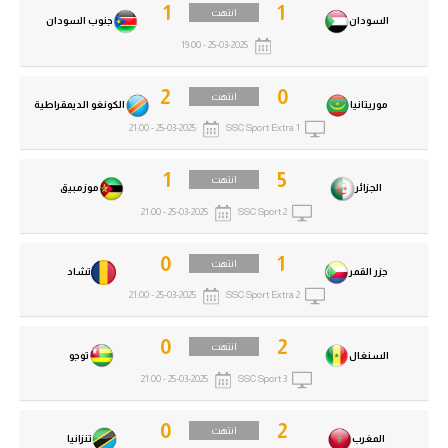
1
1
انتهت
السودان
جنوب السودان
25-03-2025 - 19:00
2
0
انتهت
موريتانيا
الكونغو الديمقراطية
25-03-2025 - 21:00
SSC Sport Extra 1
1
5
انتهت
الجزائر
موزمبيق
25-03-2025 - 21:00
SSC Sport 2
0
1
انتهت
جزر القمر
تشاد
25-03-2025 - 21:00
SSC Sport Extra 2
0
2
انتهت
السنغال
توجو
25-03-2025 - 21:00
SSC Sport 3
0
2
انتهت
المغرب
تنزانيا