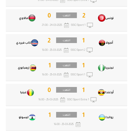
24-03-2025 - 21:00
SSC Sport Extra 1
0
2
انتهت
تونس
مالاوي
24-03-2025 - 21:00
SSC Sport 1
2
1
انتهت
أنجولا
كاب فيردي
25-03-2025 - 16:00
SSC Sport 2
1
1
انتهت
نيجيريا
زيمبابوي
25-03-2025 - 16:00
SSC Sport 1
0
1
انتهت
أوغندا
غينيا
25-03-2025 - 16:00
SSC Sport Extra 1
1
1
انتهت
رواندا
ليسوتو
25-03-2025 - 16:00