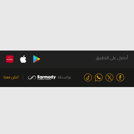
أحصل على التطبيق
بواسطة
اعلن معنا