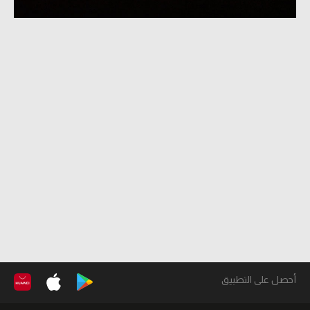
أحصل على التطبيق