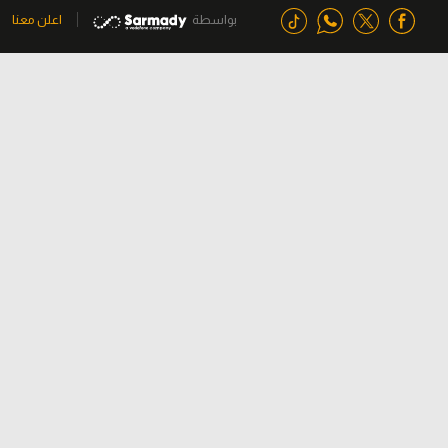
بواسطة
اعلن معنا