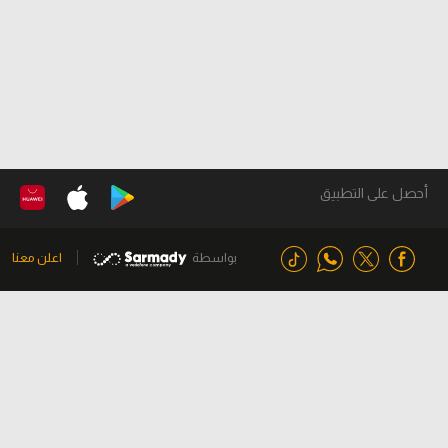
أحصل على التطبيق
بواسطة
اعلن معنا