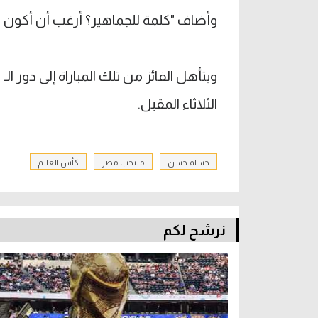
وأضاف "كلمة للجماهير؟ أرغب أن أكون
الثلاثاء المقبل.
حسام حسن
منتخب مصر
كأس العالم
نرشح لكم