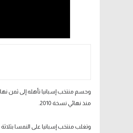
وحسم منتخب إسبانيا تأهله إلى ثمن نهائي
منذ نهائي نسخة 2010.