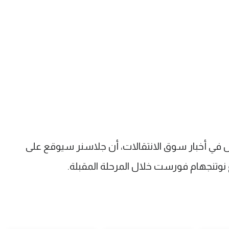
في أخبار سوق الانتقالات، أن جلاسنر سيوقع على