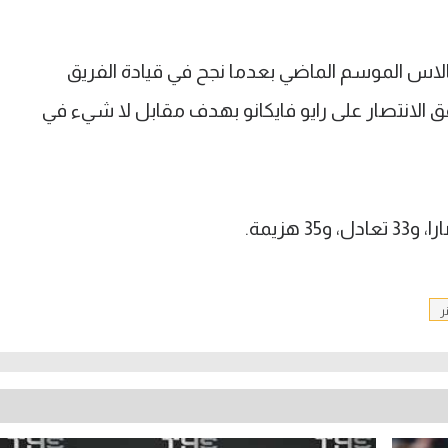
الاس الموسم الماضي بعدما نجح في قيادة الفريق
ق الانتصار على رايو فايكانو بهدف مقابل لا شيء في
ر