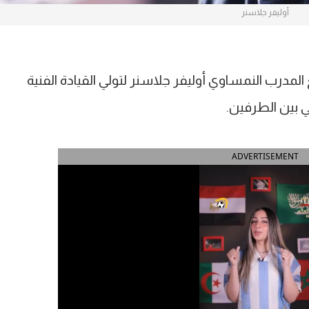
أوليفر جلاسنر
مدرب النمساوي أوليفر جلاسنر لتولي القيادة الفنية
 بين الطرفين.
ADVERTISEMENT