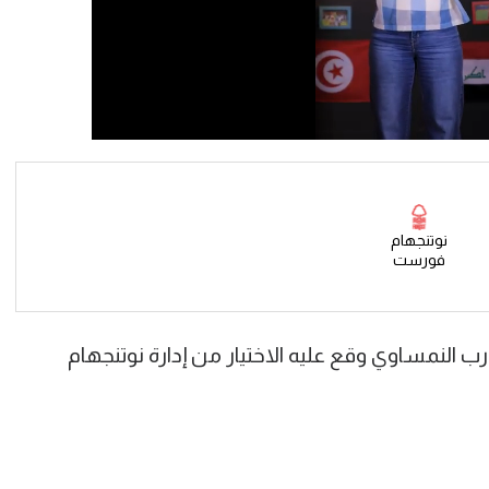
نوتنجهام
فورست
نمساوي وقع عليه الاختيار من إدارة نوتنجهام