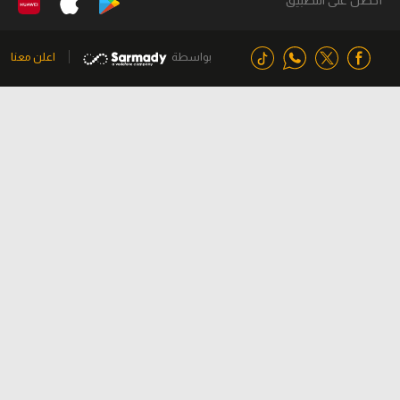
بواسطة
اعلن معنا