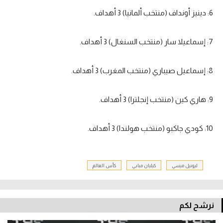
6: دينيز أونداف (منتخب ألمانيا) 3 أهداف.
7: إسماعيلا سار (منتخب السنغال) 3 أهداف.
8: إسماعيل صيباري (منتخب المغرب) 3 أهداف.
9: هاري كين (منتخب إنجلترا) 3 أهداف.
10: كودي جاكبو (منتخب هولندا) 3 أهداف.
ليونيل ميسي
كيليان مبابي
كأس العالم
نرشح لكم