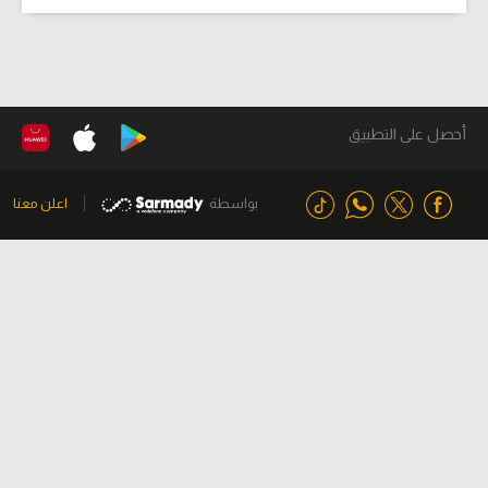
أحصل على التطبيق
بواسطة
اعلن معنا