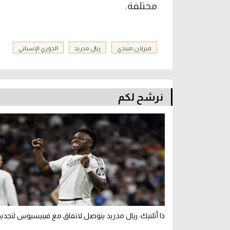
مختلفة.
فيرلان ميندي
ريال مدريد
الدوري الإسباني
نرشح لكم
ذا أثلتيك: ريال مدريد يتوصل لاتفاق مع فينيسيوس لتجدي