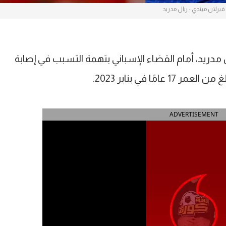
فيرلان ميندي - ريال مدريد
 مدريد، أمام القضاء الإسباني بتهمة التسبب في إصابة
ًا في يناير 2023.
ADVERTISEMENT