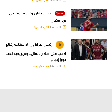
12 ساعة |
الكرة الإفريقية
الأهلي يعلن رحيل محمد علي
بن رمضان
13 ساعة |
الكرة المصرية
رئيس طرابزون: لا يمكنك إقناع
لاعب مثل صلاح بالمال.. وتريزيجيه لعب
دورا إيجابيا
13 ساعة |
الكرة الأوروبية