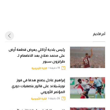
أخر الأخبار
رئيس بلدية أراكلي يعرض قطعة أرض
على محمد صلاح بعد الانضمام لـ
طرابزون سبور
19 دقيقة |
الكرة الأوروبية
إبراهيم عادل يصنع هدفا في فوز
نورشيلاند على فالور بتصفيات دوري
المؤتمر الأوروبي
26 دقيقة |
الكرة الأوروبية