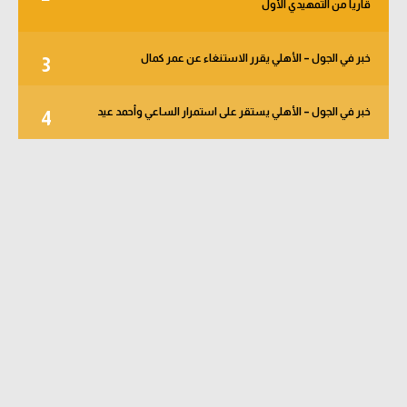
قاريا من التمهيدي الأول
خبر في الجول – الأهلي يقرر الاستنغاء عن عمر كمال
3
خبر في الجول – الأهلي يستقر على استمرار الساعي وأحمد عيد
4