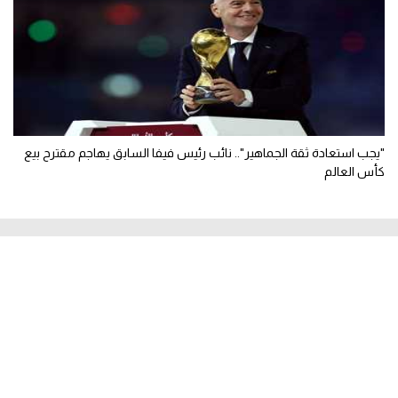
"يجب استعادة ثقة الجماهير".. نائب رئيس فيفا السابق يهاجم مقترح بيع
كأس العالم