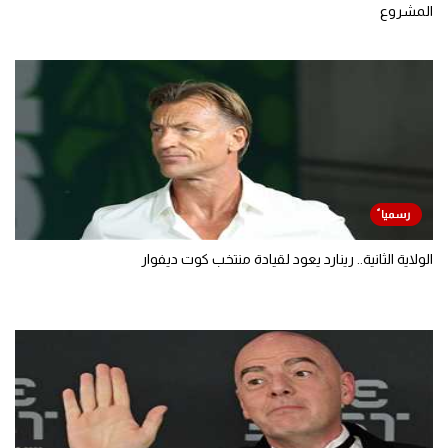
المشروع
الولاية الثانية.. رينارد يعود لقيادة منتخب كوت ديفوار