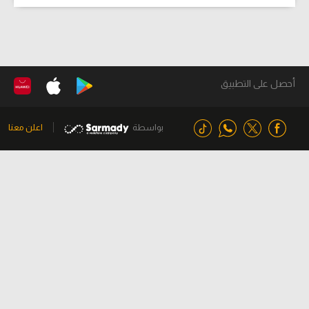
أحصل على التطبيق
بواسطة
اعلن معنا