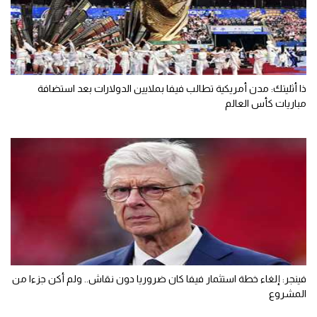
ذا أثليتك: مدن أمريكية تطالب فيفا بملايين الدولارات بعد استضافة
مباريات كأس العالم
فينجر: إلغاء خطة استثمار فيفا كان ضروريا دون نقاش.. ولم أكن جزءا من
المشروع