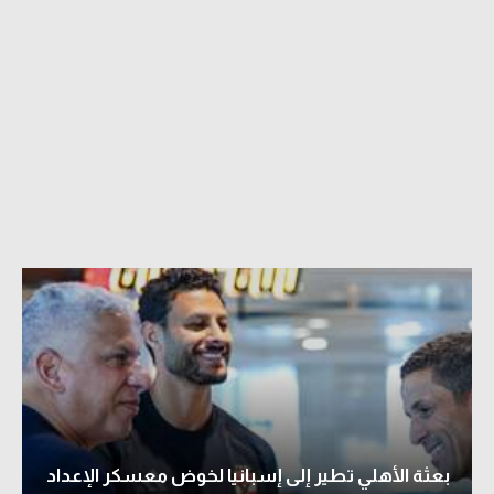
بعثة الأهلي تطير إلى إسبانيا لخوض معسكر الإعداد