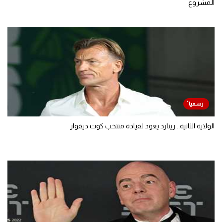
المشروع
الولاية الثانية.. رينارد يعود لقيادة منتخب كوت ديفوار