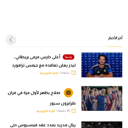
أخر الأخبار
أغلى حارس مرمى بريطاني..
ليدز يعلن تعاقده مع جيمس ترافورد
دقيقة |
الكرة الأوروبية
صلاح يظهر لأول مرة في مران
طرابزون سبور
10 دقيقة |
الكرة الأوروبية
ريال مدريد يمدد عقد فينسيوس حتى