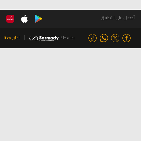
أحصل على التطبيق
بواسطة
اعلن معنا