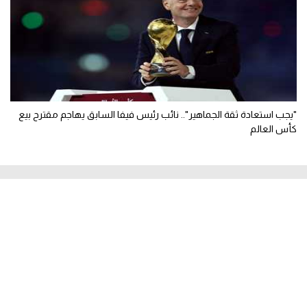
"يجب استعادة ثقة الجماهير".. نائب رئيس فيفا السابق يهاجم مقترح بيع
كأس العالم