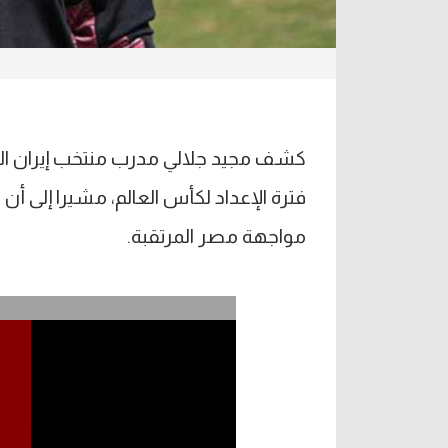
كشف مجيد جلالي مدرب منتخب إيران ال
فترة الإعداد لكأس العالم، مشيرا إلى أ
مواجهة مصر المرتقبة.