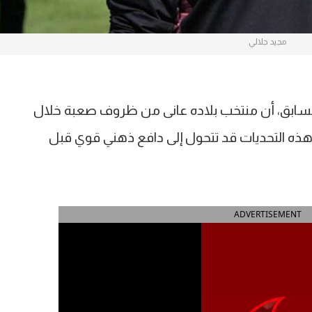
مجيد جلالي
سابق، أن منتخب بلاده عانى من ظروف صعبة خلال
ن هذه التحديات قد تتحول إلى دافع ذهني قوي قبل
ADVERTISEMENT