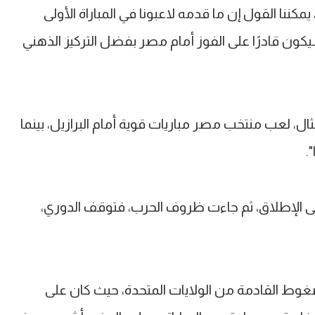
يمكننا القول إن ما قدمه لاعبونا في المباراة الأولى
سيكون قادرًا على الفوز أمام مصر بفضل التركيز الذهني
ال، لعب منتخب مصر مباريات قوية أمام البرازيل، بينما
.
لى الإطلاق، ثم جاءت ظروف الحرب، فتوقف الدوري،
غوط القادمة من الولايات المتحدة، حيث كان على