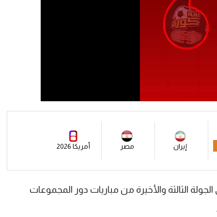
إيران
مصر
أمريكا 2026
ولة الثالثة والأخيرة من مباريات دور المجموعات