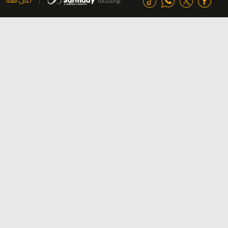
بواسطة
اعلن معنا