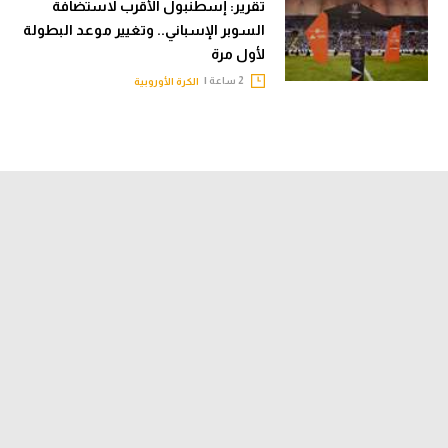
تقرير: إسطنبول الأقرب لاستضافة
السوبر الإسباني.. وتغيير موعد البطولة
لأول مرة
2 ساعة |
الكرة الأوروبية