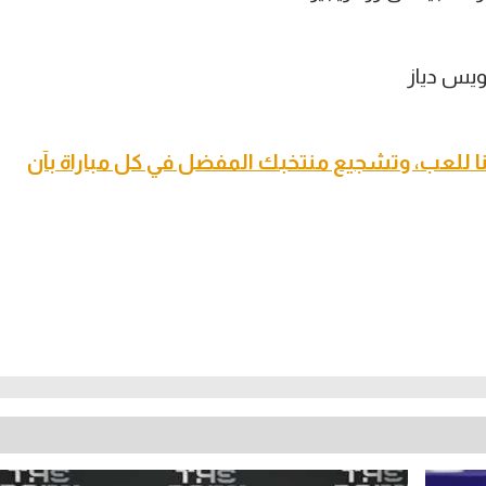
ويس دياز
 للعب، وتشجيع منتخبك المفضل في كل مباراة بآن