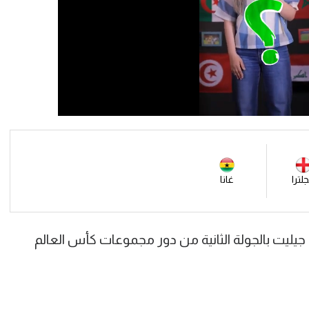
جلترا
غانا
 جيليت بالجولة الثانية من دور مجموعات كأس العالم