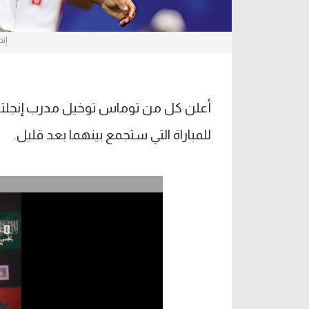
إنج
أعلن كل من توماس توخيل مدرب إنجلتر
للمباراة التي ستجمع بينهما بعد قليل.