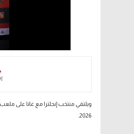
إن
ويلتقي منتخب إنجلترا مع غانا على ملعب
2026.