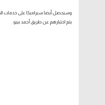
وسيحصل أيضا سيراميكا على خدمات الجن
يتم اختيارهم عن طريق أحمد بيبو.