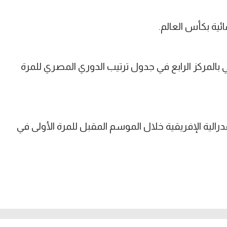
ئية بكأس العالم.
 بالمركز الرابع في جدول ترتيب الدوري المصري للمرة
رالية الإفريقية خلال الموسم المقبل للمرة الأولى في