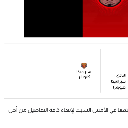
سيراميكا
النادي :
كليوباترا
سيراميكا
كليوباترا
اجتمعا في الأمس السبت لإنهاء كافة التفاصيل من أجل