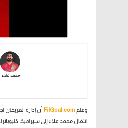
محمد علاء
وعلم
FilGoal.com
أن إدارة الفريقان 
انتقال محمد علاء إلى سيراميكا كليوباترا.