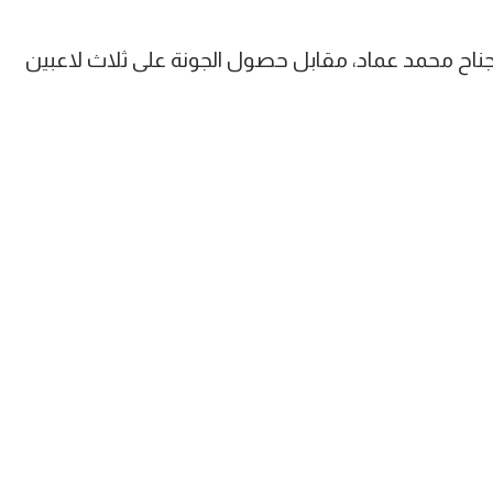
اح محمد عماد، مقابل حصول الجونة على ثلاث لاعبين