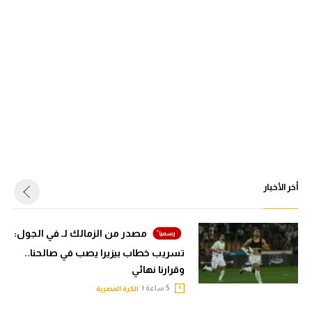
أخر الأخبار
مصدر من الزمالك لـ في الجول:
تسريب خطاب بيزيرا يصب في صالحنا..
وقرارنا نهائي
5 ساعة |
الكرة المصرية