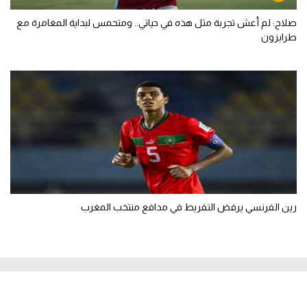
صلاح: لم أعش تجربة مثل هذه في حياتي.. ومتحمس لبداية المغامرة مع
طرابزون
رين الفرنسي يرفض التفريط في مدافع منتخب المغرب