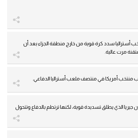
ب أستراليا سدد كرة قوية من خارج منطقة الجزاء بعد أن
قنة مرت عالية.
ب منتخب أمريكا في منتصف ملعب أستراليا الدفاعي.
 جيريا الذي يطلق تسديدة قوية، لكنها ترتطم بالدفاع وتتحول