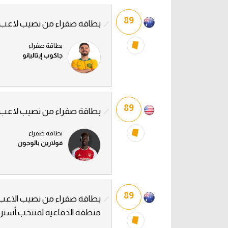
89
بطاقة صفراء من نصيب لاعب م
بطاقة صفراء
جاكوب إيتاليانو
89
بطاقة صفراء من نصيب لاعب من
بطاقة صفراء
فولارين بالوجون
89
بطاقة صفراء من نصيب الاعب 
منطقة الدفاعية لمنتخب أسترالي