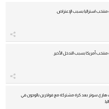
نتخب استراليا بسبب الإعتراض.
تخب أمريكا بسبب التدخل الأخير.
هاري سوتر بعد كرة مشتركة مع فولارين بالوجون في
ا.