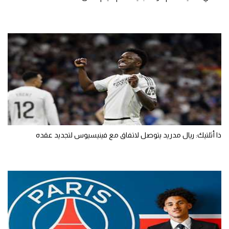
ذا أثلتيك: ريال مدريد يتوصل لاتفاق مع فينيسيوس لتجديد عقده