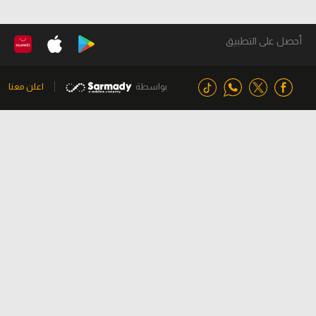
أحصل على التطبيق
بواسطة
اعلن معنا