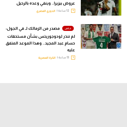
عروض بيزيرا.. وينفي وعده بالرحيل
12 ساعة |
الدوري المصري
مصدر من الزمالك لـ في الجول:
لم ننذر لودوجوريتس بشأن مستحقات
حسام عبد المجيد.. وهذا الموعد المتفق
عليه
13 ساعة |
الكرة المصرية