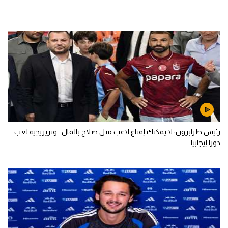
رئيس طرابزون: لا يمكنك إقناع لاعب مثل صلاح بالمال.. وتريزيجيه لعب
دورا إيجابيا