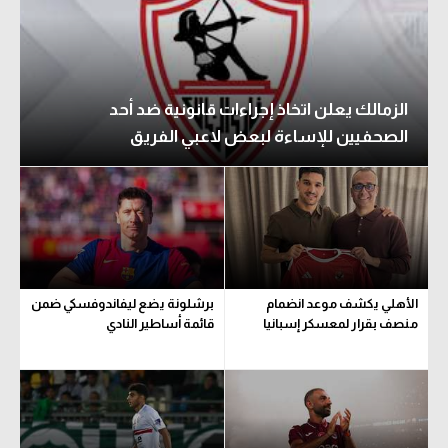
الزمالك يعلن اتخاذ إجراءات قانونية ضد أحد
الصحفيين للإساءة لبعض لاعبي الفريق
الأهلي يكشف موعد انضمام
برشلونة يضع ليفاندوفسكي ضمن
منصف بقرار لمعسكر إسبانيا
قائمة أساطير النادي