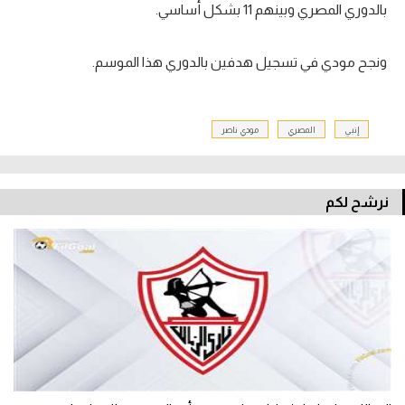
بالدوري المصري وبينهم 11 بشكل أساسي.
ونجح مودي في تسجيل هدفين بالدوري هذا الموسم.
إنبي
المصري
مودي ناصر
نرشح لكم