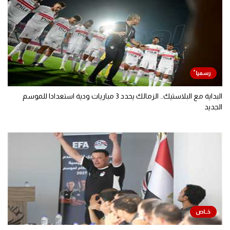
البداية مع البلاستيك.. الزمالك يحدد 3 مباريات ودية استعدادا للموسم
الجديد