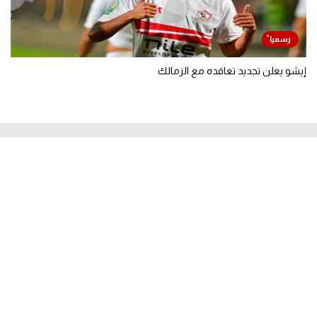
إيشو يعلن تجديد تعاقده مع الزمالك