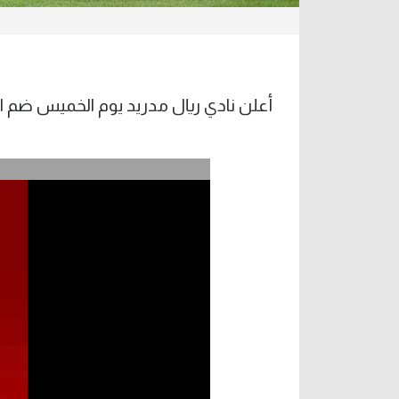
أعلن نادي ريال مدريد يوم الخميس ضم ال