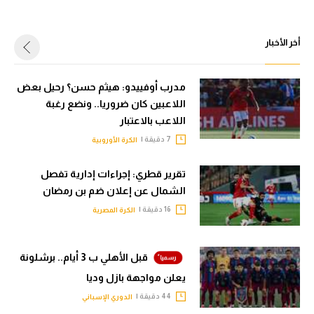
أخر الأخبار
مدرب أوفييدو: هيثم حسن؟ رحيل بعض
اللاعبين كان ضروريا.. ونضع رغبة
اللاعب بالاعتبار
7 دقيقة |
الكرة الأوروبية
تقرير قطري: إجراءات إدارية تفصل
الشمال عن إعلان ضم بن رمضان
16 دقيقة |
الكرة المصرية
قبل الأهلي ب 3 أيام.. برشلونة
يعلن مواجهة بازل وديا
44 دقيقة |
الدوري الإسباني