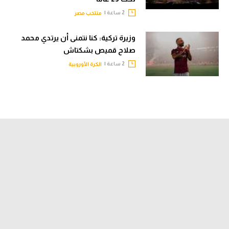
2 ساعة |
منتخب مصر
وزيرة تركية: كنا نتمنى أن يرتدي محمد
صلاح قميص بشكتاش
2 ساعة |
الكرة الأوروبية