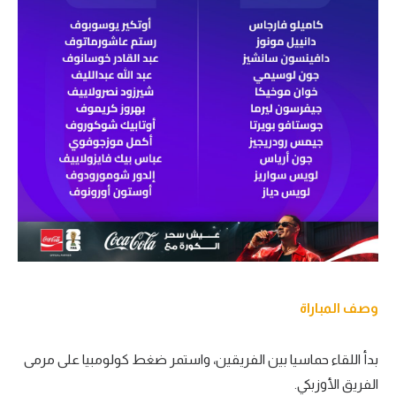
وصف المباراة
بدأ اللقاء حماسيا بين الفريقين، واستمر ضغط كولومبيا على مرمى
الفريق الأوزبكي.