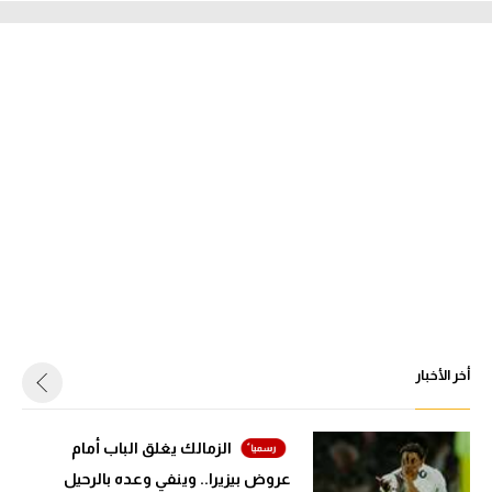
أخر الأخبار
الزمالك يغلق الباب أمام
عروض بيزيرا.. وينفي وعده بالرحيل