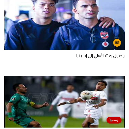
وصول بعثة الأهلي إلى إسبانيا