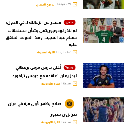
29 دقيقة |
الدوري المصري
مصدر من الزمالك لـ في الجول:
لم ننذر لودوجوريتس بشأن مستحقات
حسام عبد المجيد.. وهذا الموعد المتفق
عليه
47 دقيقة |
الكرة المصرية
أغلى حارس مرمى بريطاني..
ليدز يعلن تعاقده مع جيمس ترافورد
ساعة |
الكرة الأوروبية
صلاح يظهر لأول مرة في مران
طرابزون سبور
ساعة |
الكرة الأوروبية