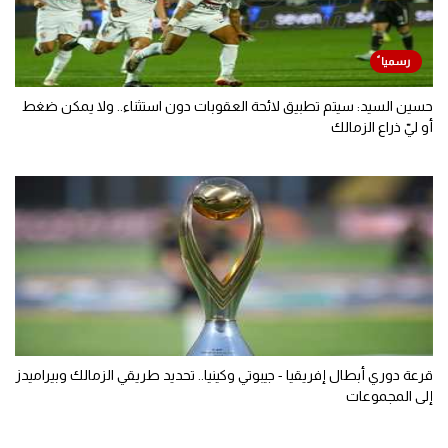
حسين السيد: سيتم تطبيق لائحة العقوبات دون استثناء.. ولا يمكن ضغط
أو ليّ ذراع الزمالك
قرعة دوري أبطال إفريقيا - جيبوتي وكينيا.. تحديد طريقي الزمالك وبيراميدز
إلى المجموعات