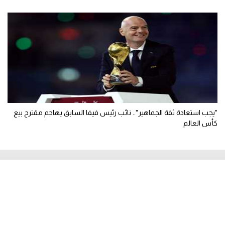
"يجب استعادة ثقة الجماهير".. نائب رئيس فيفا السابق يهاجم مقترح بيع
كأس العالم