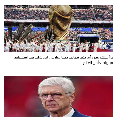
ذا أثليتك: مدن أمريكية تطالب فيفا بملايين الدولارات بعد استضافة
مباريات كأس العالم