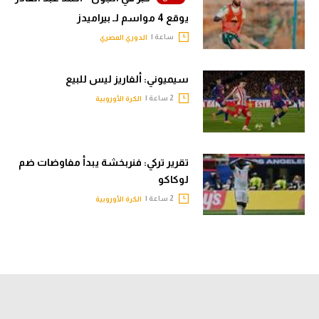
يوقع 4 مواسم لـ بيراميدز
ساعة |
الدوري المصري
سيميوني: ألفاريز ليس للبيع
2 ساعة |
الكرة الأوروبية
تقرير تركي: فنربخشة يبدأ مفاوضات ضم
لوكاكو
2 ساعة |
الكرة الأوروبية