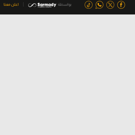
بواسطة
اعلن معنا