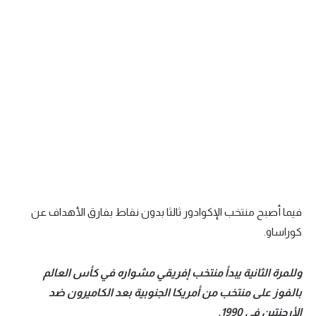
فيما أصبح منتخب الإكوادور ثالثا بدون نقاط بفارق الأهداف عن
كوراساو.
وللمرة الثانية يبدأ منتخب إفريقي مشواره في كأس العالم
بالفوز على منتخب من أمريكا الجنوبية بعد الكاميرون ضد
الأرجنتين في 1990.