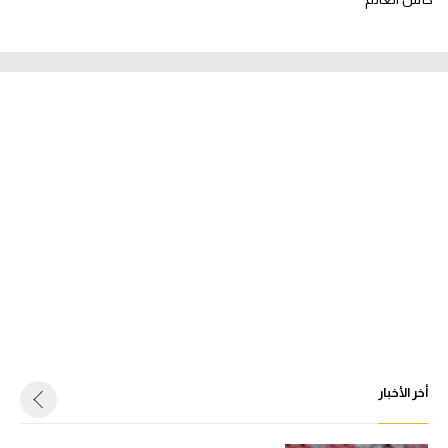
أخر الأخبار