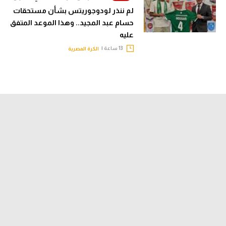
لم ننذر لودوجوريتس بشأن مستحقات
حسام عبد المجيد.. وهذا الموعد المتفق
عليه
13 ساعة |
الكرة المصرية