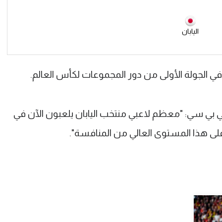
اليابان
ي الجولة الأولى من دور المجموعات لكأس العالم.
بي سي: "معظم لاعبي منتخب اليابان يلعبون الآن في
على هذا المستوى العالي من المنافسة".