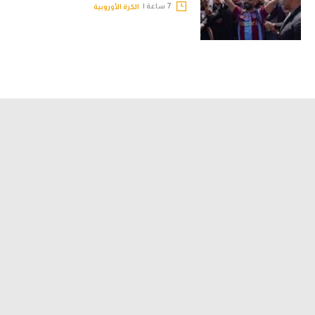
7 ساعة |
الكرة الأوروبية