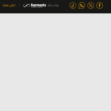
بواسطة
اعلن معنا