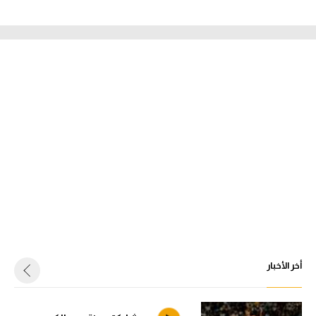
أخر الأخبار