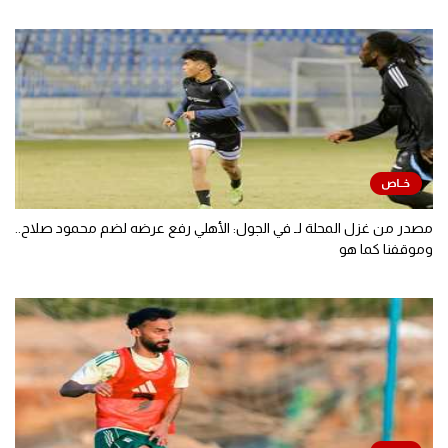
مصدر من غزل المحلة لـ في الجول: الأهلي رفع عرضه لضم محمود صلاح..
وموقفنا كما هو