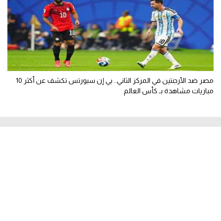
مصر ضد الأرجنتين في المركز الثاني.. بي إن سبورتس تكشف عن أكثر 10
مباريات مشاهدة بـ كأس العالم