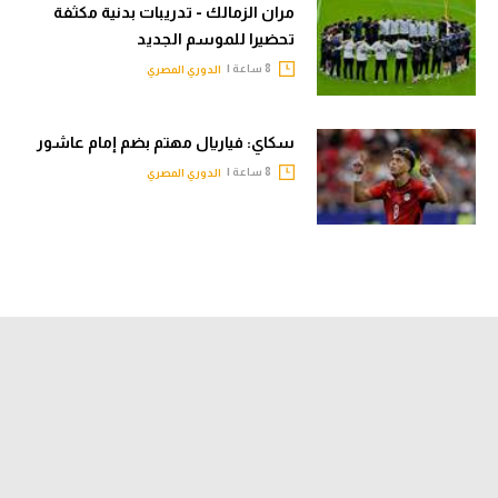
مران الزمالك - تدريبات بدنية مكثفة
تحضيرا للموسم الجديد
8 ساعة |
الدوري المصري
سكاي: فياريال مهتم بضم إمام عاشور
8 ساعة |
الدوري المصري