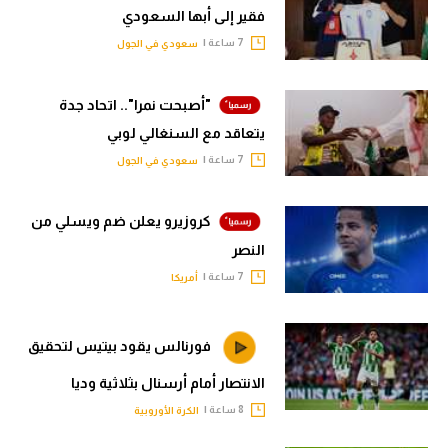
فقير إلى أبها السعودي
7 ساعة |
سعودي في الجول
"أصبحت نمرا".. اتحاد جدة
يتعاقد مع السنغالي لوبي
7 ساعة |
سعودي في الجول
كروزيرو يعلن ضم ويسلي من
النصر
7 ساعة |
أمريكا
فورنالس يقود بيتيس لتحقيق
الانتصار أمام أرسنال بثلاثية وديا
8 ساعة |
الكرة الأوروبية