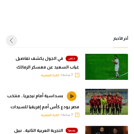
أخر الأخبار
في الجول يكشف تفاصيل
غياب السعيد عن معسكر الزمالك
7 ساعة |
الكرة المصرية
بسداسية أمام نيجيريا.. منتخب
مصر يودع كأس أمم إفريقيا للسيدات
7 ساعة |
الكرة المصرية
التجربة العربية الثانية.. نبيل