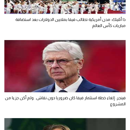
ذا أثليتك: مدن أمريكية تطالب فيفا بملايين الدولارات بعد استضافة
مباريات كأس العالم
فينجر: إلغاء خطة استثمار فيفا كان ضروريا دون نقاش.. ولم أكن جزءا من
المشروع