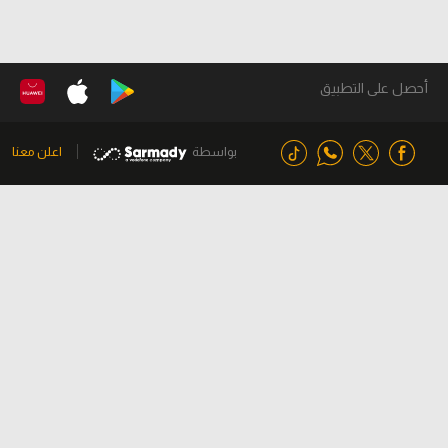
أحصل على التطبيق
بواسطة
اعلن معنا