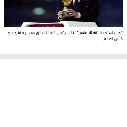
"يجب استعادة ثقة الجماهير".. نائب رئيس فيفا السابق يهاجم مقترح بيع
كأس العالم