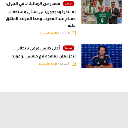
مصدر من الزمالك لـ في الجول:
لم ننذر لودوجوريتس بشأن مستحقات
حسام عبد المجيد.. وهذا الموعد المتفق
عليه
8 ساعة |
الكرة المصرية
أغلى حارس مرمى بريطاني..
ليدز يعلن تعاقده مع جيمس ترافورد
8 ساعة |
الكرة الأوروبية