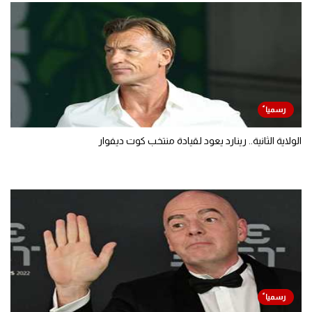
الولاية الثانية.. رينارد يعود لقيادة منتخب كوت ديفوار