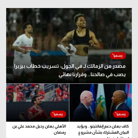
مصدر من الزمالك لـ في الجول: تسريب خطاب بيزيرا
يصب في صالحنا.. وقرارنا نهائي
كاف يعلن دعم إنفانتينو.. ويؤيد
الأهلي يعلن رحيل محمد علي بن
البيان المشترك بشأن مشروع
رمضان