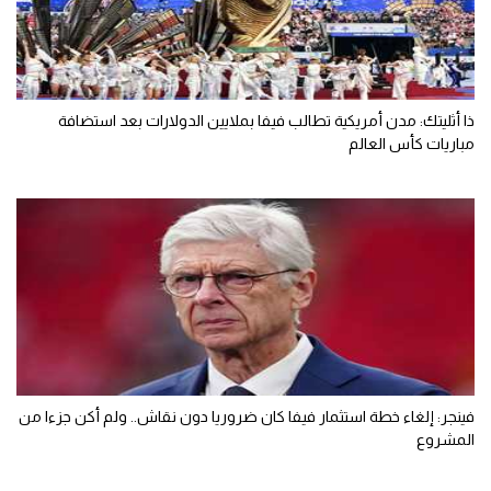
ذا أثليتك: مدن أمريكية تطالب فيفا بملايين الدولارات بعد استضافة
مباريات كأس العالم
فينجر: إلغاء خطة استثمار فيفا كان ضروريا دون نقاش.. ولم أكن جزءا من
المشروع