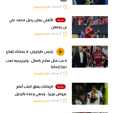
6 ساعة |
الكرة الإفريقية
الأهلي يعلن رحيل محمد علي
بن رمضان
7 ساعة |
الكرة المصرية
رئيس طرابزون: لا يمكنك إقناع
لاعب مثل صلاح بالمال.. وتريزيجيه لعب
دورا إيجابيا
7 ساعة |
الكرة الأوروبية
الزمالك يغلق الباب أمام
عروض بيزيرا.. وينفي وعده بالرحيل
7 ساعة |
الدوري المصري