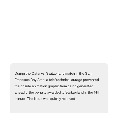
During the Qatar vs. Switzerland match in the San
Francisco Bay Area, a brief technical outage prevented
the onside animation graphic from being generated
ahead of the penalty awarded to Switzerland in the 14th
minute. The issue was quickly resolved.