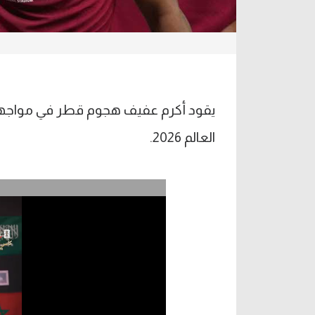
يقود أكرم عفيف هجوم قطر في مواجهة س
العالم 2026.