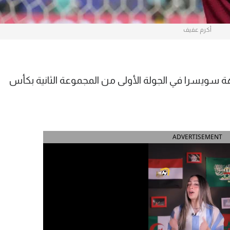
أكرم عفيف
ويسرا في الجولة الأولى من المجموعة الثانية بكأس
ADVERTISEMENT