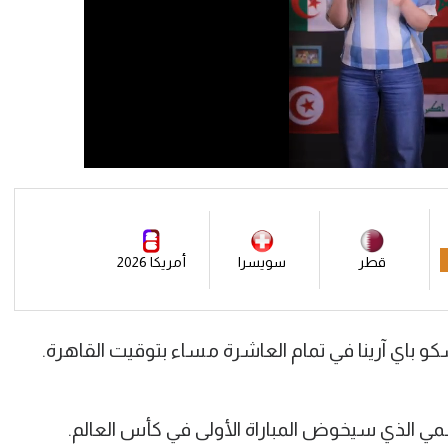
قطر
سويسرا
أمريكا 2026
 باي آرينا في تمام العاشرة مساء بتوقيت القاهرة.
ي الذي سيخوض المباراة الأولى في كأس العالم.