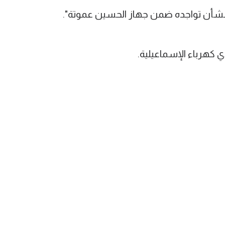
بشأن تواجده ضمن جهاز الحسين عموتة".
ي كهرباء الإسماعيلية.