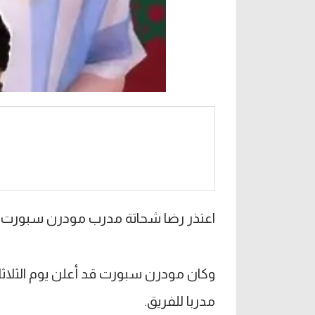
اعتذر رضا شحاتة مدرب مودرن سبورت ع
مدربا للفريق.