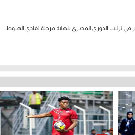
ر في ترتيب الدوري المصري بنهاية مرحلة تفادي الهبوط.