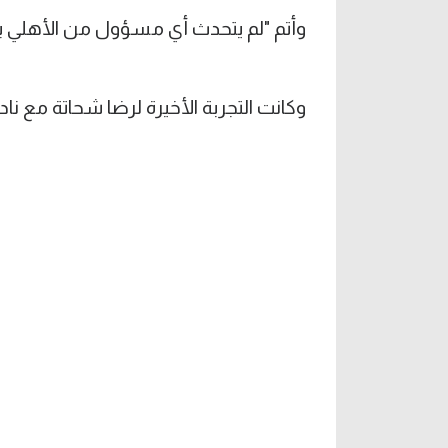
وأتم "لم يتحدث أي مسؤول من الأهلي 
وكانت التجربة الأخيرة لرضا شحاتة مع ناد