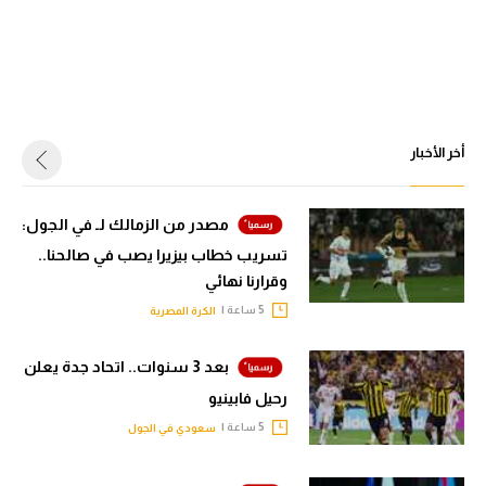
أخر الأخبار
مصدر من الزمالك لـ في الجول:
تسريب خطاب بيزيرا يصب في صالحنا..
وقرارنا نهائي
5 ساعة |
الكرة المصرية
بعد 3 سنوات.. اتحاد جدة يعلن
رحيل فابينيو
5 ساعة |
سعودي في الجول