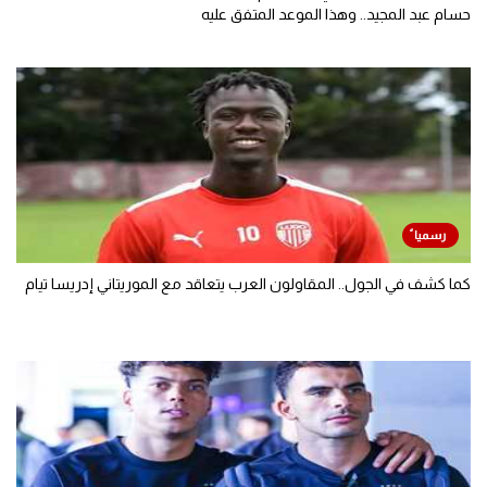
حسام عبد المجيد.. وهذا الموعد المتفق عليه
كما كشف في الجول.. المقاولون العرب يتعاقد مع الموريتاني إدريسا تيام