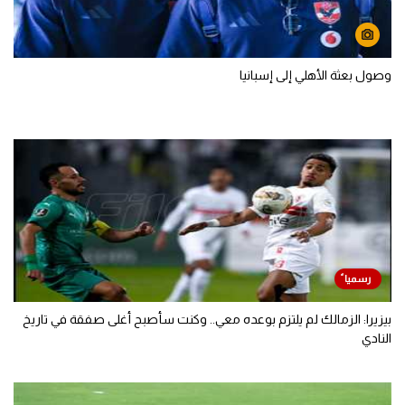
وصول بعثة الأهلي إلى إسبانيا
بيزيرا: الزمالك لم يلتزم بوعده معي.. وكنت سأصبح أغلى صفقة في تاريخ
النادي