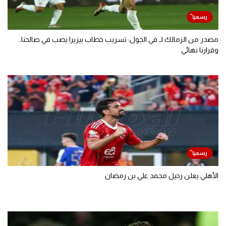
مصدر من الزمالك لـ في الجول: تسريب خطاب بيزيرا يصب في صالحنا..
وقرارنا نهائي
الأهلي يعلن رحيل محمد علي بن رمضان