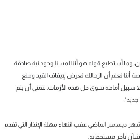
ين، وما أستطيع قوله هو أننا لمسنا وجود نية صادقة
ة أننا نعلم أن الزمالك تعرض لإيقاف القيد ومنع
ولا سبيل أمامه سوى حل هذه الأزمات. نتمنى أن يتم
جديد".
هر ديسمبر الماضي عقب انتهاء مهلة الإنذار التي تقدم
 بشأن تأخر مستحقاته.