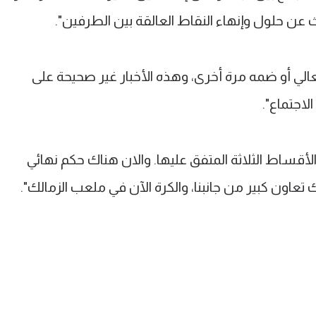
 عن حلول وإنهاء النقاط العالقة بين الطرفين".
الي أو ضمه مرة أخرى، وهذه الأخبار غير صحيحة على
لاجتماع".
ساط الثلاثة المتفق عليها. والان هناك حكم نهائي
تعاون كبير من جانبنا، والكرة الآن في ملعب الزمالك".