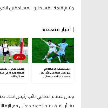
وتبلغ قيمة القسطين المستحقين لنادي اتحاد طنج
أخبار متعلقة:
اتحاد طنجة: الزمالك لم
صفقة معالي.. تفاصي
يتواصل معنا حتى الآن لحل
القضية رقم 13
قضية عبد الحميد معالي
قيد الزمالك
بشأن ملف عبد الحميد معالي مع الزمالك