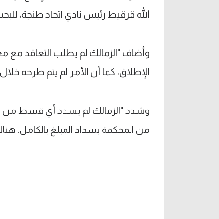
الله قرقيط رئيس نادي اتحاد طنجة، للبحث
وأضاف "الزمالك لم يطلب التعاقد مع مع
الإطلاق، كما أن الأمر لم يتم طرحه خلال ا
وشدد "الزمالك لم يسدد أي قسط من الأق
من المحكمة بسداد المبلغ بالكامل. هناك 