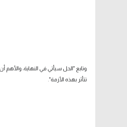
وتابع "الحل سيأتي في النهاية، والأهم 
تتأثر بهذه الأزمة".