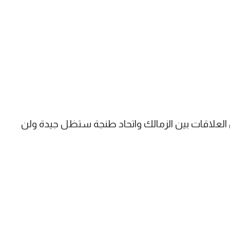
أن العلاقات بين الزمالك واتحاد طنجة ستظل جيدة ولن