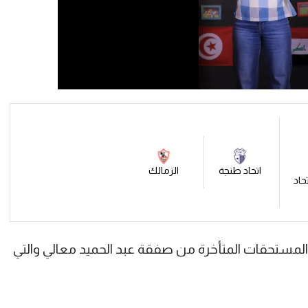
اتحاد طنجة
الزمالك
تحاد
لمستحقات المتأخرة من صفقة عبد الحميد معالي والتي