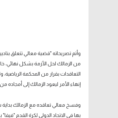
وأتم تصريحاته "قضية معالي تتعلق بنادي
من الزمالك لحل الأزمة بشكل نهائي، خاص
التعاقدات بقرار من المحكمة الرياضية، 
إنهاء الأمر ليعود الزمالك إلى أمجاده من 
وفسخ معالي تعاقده مع الزمالك بداية ش
بها في الاتحاد الدولي لكرة القدم "فيفا"