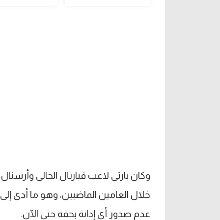
وكان بارتي لاعب فياريال الحالي وأرسنال 
خلال العامين الماضيين، وهو ما أدى إلى 
عدم صدور أي إدانة بحقه حتى الآن.