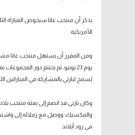
يذكر أن منتخب غانا سيخوض المباراة الثان
الأمريكية.
ومن المقرر أن يستهل منتخب غانا مشوار
يُسمح لبارتي بالمشاركة في المباراتين الل
وكان بارتي قد انضم إلى بعثة منتخب بلاد
في رود آيلاند.