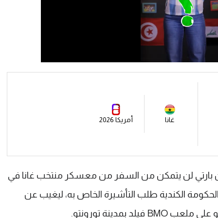
غانا
أمريكا 2026
" أن بارتي لن يتمكن من السفر من معسكر منتخب غانا في
 الحكومة الكندية طلب التأشيرة الخاص به، ليغيب عن