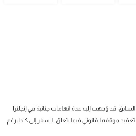
السابق، قد وُجهت إليه عدة اتهامات جنائية في إنجلترا
تعقيد موقفه القانوني فيما يتعلق بالسفر إلى كندا، رغم