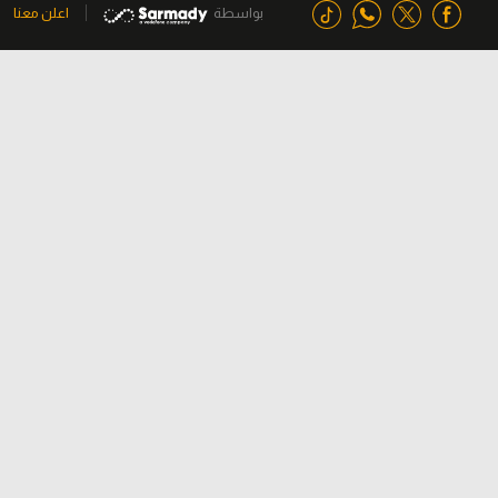
بواسطة
اعلن معنا