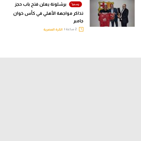
برشلونة يعلن فتح باب حجز
تذاكر مواجهة الأهلي في كأس خوان
جامبر
2 ساعة |
الكرة المصرية