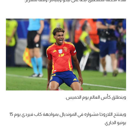
وينطلق كأس العالم يوم الخميس.
ويفتتح اللاروخا مشواره في المونديال بمواجهة كاب فيردي يوم 15
يونيو الجاري.