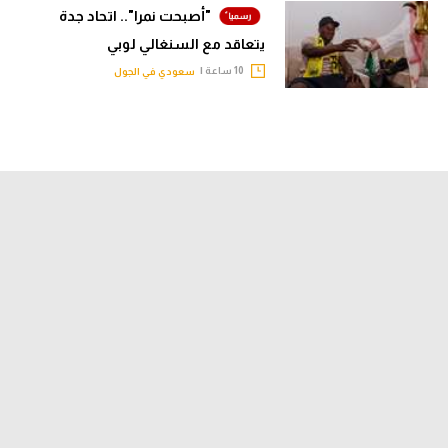
"أصبحت نمرا".. اتحاد جدة
يتعاقد مع السنغالي لوبي
10 ساعة |
سعودي في الجول