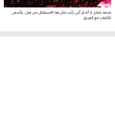
محمد صلاح: لا أتذكر أنني رأيت مثل هذا الاستقبال من قبل.. وأسعى
للألقاب مع الفريق