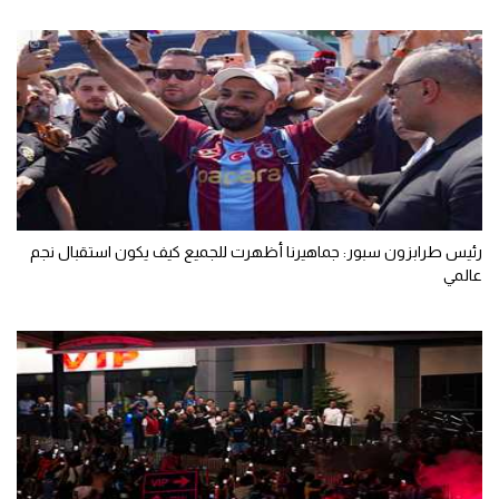
رئيس طرابزون سبور: جماهيرنا أظهرت للجميع كيف يكون استقبال نجم
عالمي