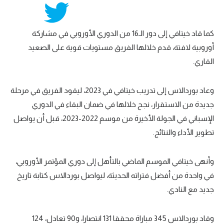
كما قاد خيتافي إلى دور الـ16 من الدوري الأوروبي في مشاركة
أوروبية لافتة، قدم خلالها الفريق مستويات قوية على الصعيد
القاري.
وعاد بوردالاس إلى تدريب خيتافي في 2023، ليقود الفريق في مرحلة
جديدة من الاستقرار، نجح خلالها في ضمان البقاء في الدوري
الإسباني في الجولة الأخيرة من موسم 2022-2023، قبل أن يواصل
تطوير الأداء والنتائج.
وأنهى خيتافي الموسم الماضي بالتأهل إلى دوري المؤتمر الأوروبي،
في واحدة من أفضل فتراته الحديثة، ليواصل بوردالاس كتابة تاريخ
جديد مع النادي.
وقاد بوردالاس 345 مباراة محققا 131 انتصارا، و90 تعادل، 124