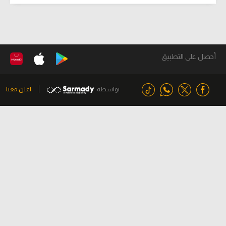
أحصل على التطبيق
بواسطة
اعلن معنا