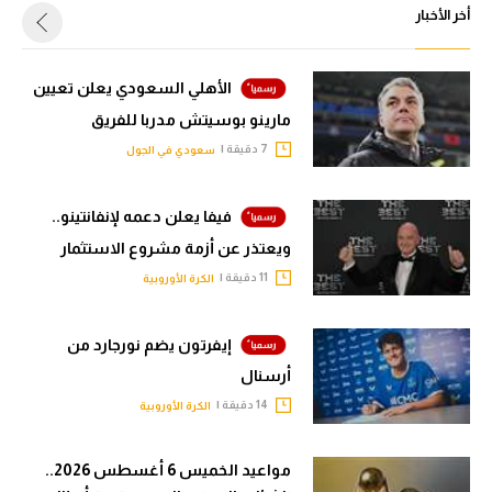
أخر الأخبار
الأهلي السعودي يعلن تعيين
مارينو بوسيتش مدربا للفريق
7 دقيقة |
سعودي في الجول
فيفا يعلن دعمه لإنفانتينو..
ويعتذر عن أزمة مشروع الاستثمار
11 دقيقة |
الكرة الأوروبية
إيفرتون يضم نورجارد من
أرسنال
14 دقيقة |
الكرة الأوروبية
مواعيد الخميس 6 أغسطس 2026..