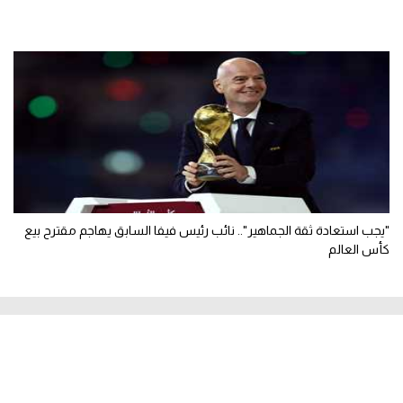
"يجب استعادة ثقة الجماهير".. نائب رئيس فيفا السابق يهاجم مقترح بيع
كأس العالم