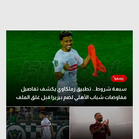
سبعة شروط.. تطبيق زملكاوي يكشف تفاصيل
مفاوضات شباب الأهلي لضم بيزيرا قبل غلق الملف