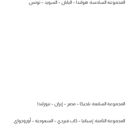
المجموعة السادسة: هولندا – اليابان – السويد – تونس.
المجموعة السابعة: بلجيكا – مصر – إيران – نيوزلندا.
المجموعة الثامنة: إسبانيا – كاب فيردي – السعودية – أوروجواي.