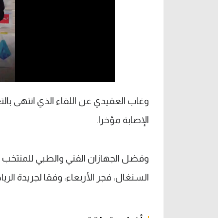
وغاب العقيدي عن اللقاء الذي انتهى بالت
الإصابة مؤخرا.
وفضل الجهازان الفني والطبي للمنتخب 
السنغال، فجر الأربعاء، وفقا لجريدة الري