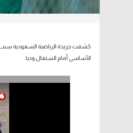
كشفت جريدة الرياضية السعودية سبب 
الأساسي أمام السنغال وديا.