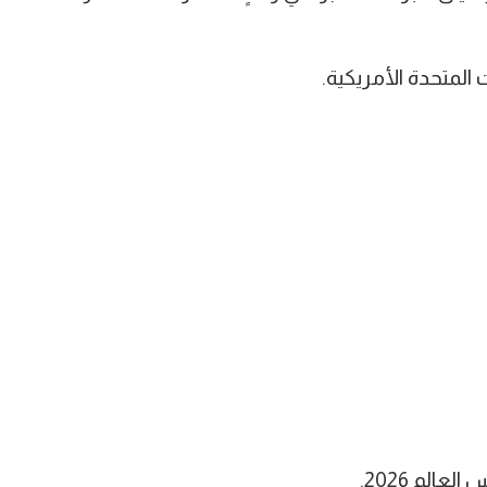
 المتحدة الأمريكية.
الم 2026.