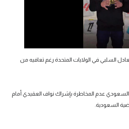
عادل السلبي في الولايات المتحدة رغم تعافيه من
السعودي عدم المخاطرة بإشراك نواف العقيدي أمام
اضية السعودية.