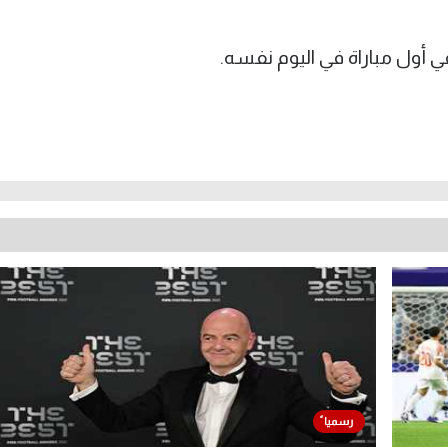
 أول مباراة في اليوم نفسه.