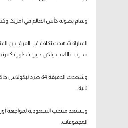
وتقام بطولة كأس العالم في أمريكا وكن
المباراة شهدت تكافؤ في الفرق بين ال
مجريات اللعب ولكن دون خطورة كبيرة 
وشهدت الدقيقة 84 طرد
ثانية.
ويستعد منتخب السعودية لمواجهة أوروجو
المجموعات.