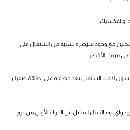
دا والمكسيك.
منتخبين مع وجود سيطرة نسبية من السنغال على
على مرمى الأخضر.
 نيكولاس جاكسون لاعب السنغال بعد حصوله على بطاقة صفراء
اي يوم الثلاثاء المقبل في الجولة الأولى من دور