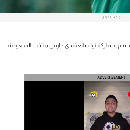
نواف العقيدي
عدم مشاركة نواف العقيدي حارس منتخب السعودية
ADVERTISEMENT