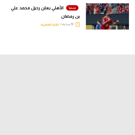
الأهلي يعلن رحيل محمد علي
بن رمضان
13 ساعة |
الكرة المصرية