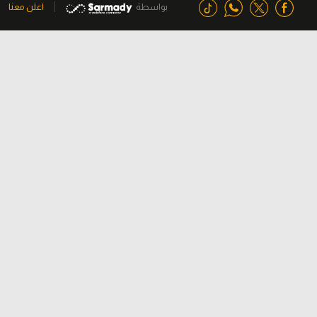
بواسطة
اعلن معنا