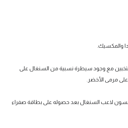
دا والمكسيك.
منتخبين مع وجود سيطرة نسبية من السنغال على
على مرمى الأخضر.
 نيكولاس جاكسون لاعب السنغال بعد حصوله على بطاقة صفراء