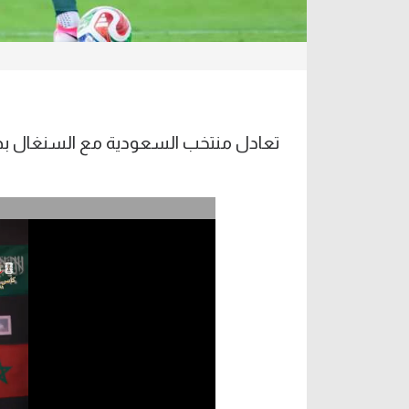
تعادل منتخب السعودية مع السنغال بدون أ