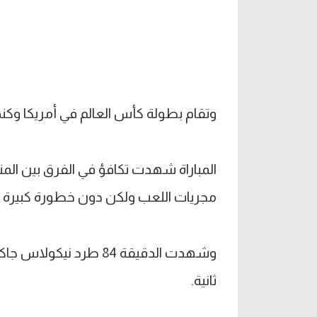
وتقام بطولة كأس العالم في أمريكا وكن
المباراة شهدت تكافؤ في الفرق بين ال
مجريات اللعب ولكن دون خطورة كبيرة 
وشهدت الدقيقة 84 طرد
ثانية.