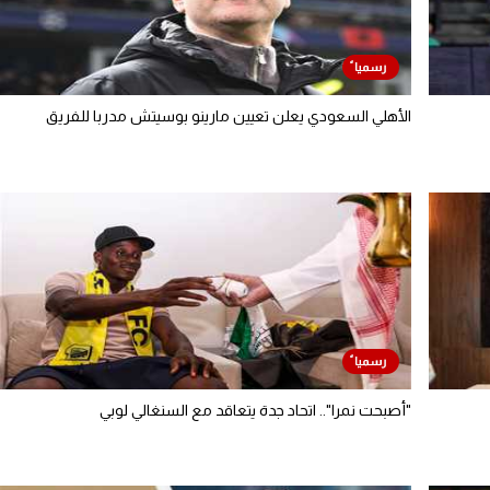
الأهلي السعودي يعلن تعيين مارينو بوسيتش مدربا للفريق
"أصبحت نمرا".. اتحاد جدة يتعاقد مع السنغالي لوبي