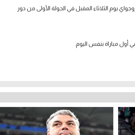
اي يوم الثلاثاء المقبل في الجولة الأولى من دور
 أول مباراة بنفس اليوم.