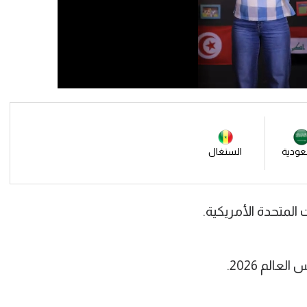
عودية
السنغال
 المتحدة الأمريكية.
الم 2026.