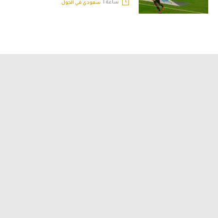
ساعة |
سعودي في الجول