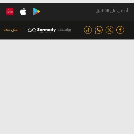
أحصل على التطبيق
بواسطة
اعلن معنا