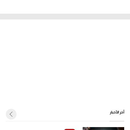
أخر الأخبار