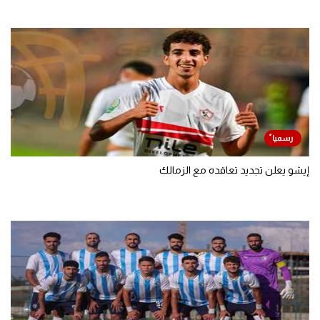
إيشو يعلن تجديد تعاقده مع الزمالك