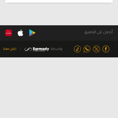
أحصل على التطبيق
بواسطة
اعلن معنا