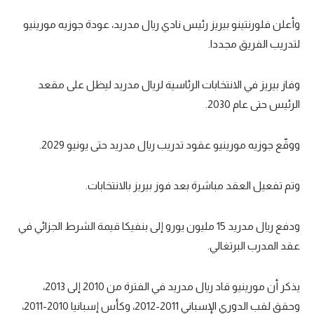
وأعلن فلورنتينو بيريز رئيس نادي ريال مدريد، عودة جوزيه مورينيو
لتدريب الفريق مجددا.
وفاز بيريز في الانتخابات الرئاسية لريال مدريد ليظل على مقعد
الرئيس حتى عام 2030.
ووقّع جوزيه مورينيو عقود تدريب ريال مدريد حتى يونيو 2029.
وتم تفعيل العقد مباشرة بعد فوز بيريز بالانتخابات.
ودفع ريال مدريد 15 مليون يورو إلى بنفيكا قيمة الشرط الجزائي في
عقد المدرب البرتغالي.
يذكر أن مورينيو قاد ريال مدريد في الفترة من 2010 إلى 2013،
وحقق لقب الدوري الإسباني 2011-2012، وكأس إسبانيا 2010-2011،