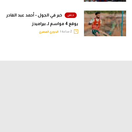
خبر في الجول - أحمد عبد القادر
يوقع 4 مواسم لـ بيراميدز
2 ساعة |
الدوري المصري