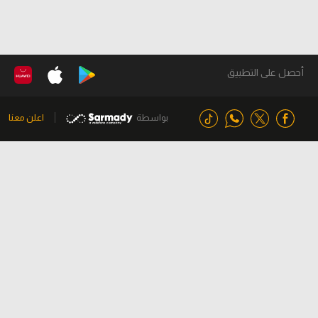
أحصل على التطبيق
بواسطة
اعلن معنا