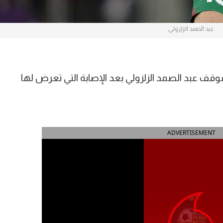
عبد الصمد الزلزولي
 48 ساعة لحسم موقف عبد الصمد الزلزولي بعد الإصابة التي تعرض لها
ADVERTISEMENT