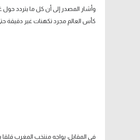
كأس العالم مجرد تكهنات غير دقيقة حتى
في المقابل، يواجه منتخب المغرب قلقا 