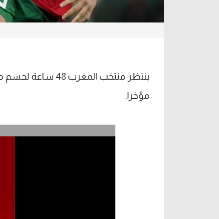
ينتظر منتخب المغرب
مؤخرا.