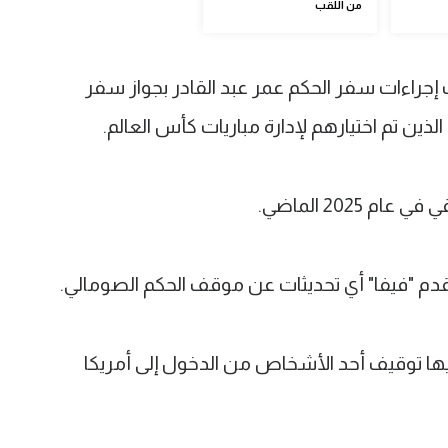
من اللقب
جراءات سفر الحكم عمر عبد القادر بجواز سفر
ذين تم اختيارهم لإدارة مباريات كأس العالم.
2025 الماضي.
القدم "فيفا" أي تحديثات عن موقف الحكم الصومالي.
يها توقيف أحد الأشخاص من الدخول إلى أمريكا