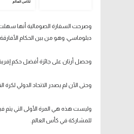
لكأس العالم
وصرحت السفارة الصومالية أنها سهلت إ
دبلوماسي، وهو من بين الحكام الأفارقة ال
وحصل أرتان على جائزة أفضل حكم إفريقي في عام 
وحتى الآن لم يصدر الاتحاد الدولي لكرة 
وليست هذه هي المرة الأولى التي يتم ف
للمشاركة في كأس العالم.