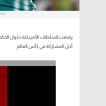
الحكم
رفضت السلطات الأمريكية دخول الحكم الص
أجل المشاركة في كأس العالم.