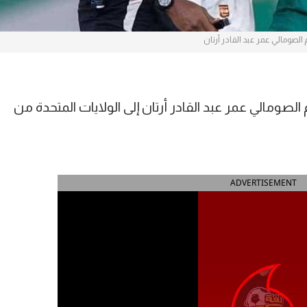
 الصومالي عمر عبد القادر أرتان
ومالي عمر عبد القادر أرتان إلى الولايات المتحدة من
ADVERTISEMENT