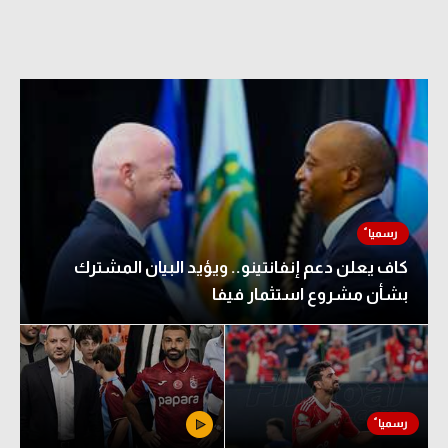
كاف يعلن دعم إنفانتينو.. ويؤيد البيان المشترك
بشأن مشروع استثمار فيفا