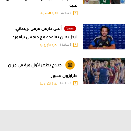
عليه
2 ساعة |
الكرة المصرية
أغلى حارس مرمى بريطاني..
ليدز يعلن تعاقده مع جيمس ترافورد
3 ساعة |
الكرة الأوروبية
صلاح يظهر لأول مرة في مران
طرابزون سبور
3 ساعة |
الكرة الأوروبية