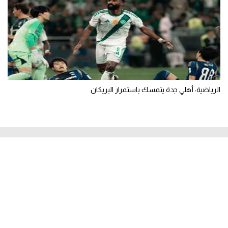
الرياضية: أهلي جدة يتمسك باستمرار البريكان