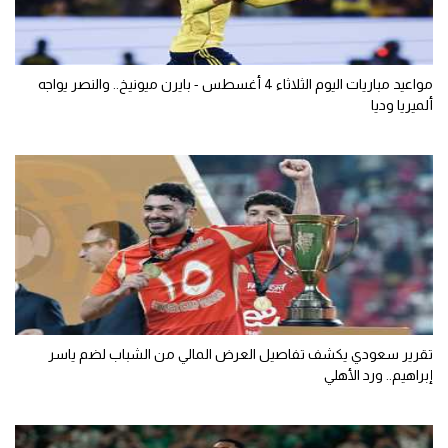
مواعيد مباريات اليوم الثلاثاء 4 أغسطس - بايرن ميونيخ.. والنصر يواجه
ألميريا وديا
تقرير سعودي يكشف تفاصيل العرض المالي من الشباب لضم ياسر
إبراهيم.. ورد الأهلي