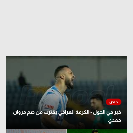
خبر في الجول - الكرمة العراقي يقترب من ضم مروان
حمدي