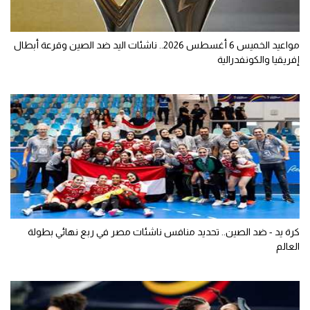
مواعيد الخميس 6 أغسطس 2026.. ناشئات اليد ضد الصين وقرعة أبطال
إفريقيا والكونفدرالية
كرة يد - ضد الصين.. تحديد منافس ناشئات مصر في ربع نهائي بطولة
العالم